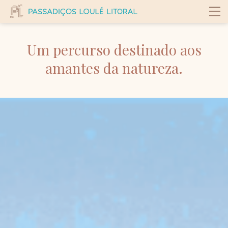
Um percurso destinado aos
amantes da natureza.