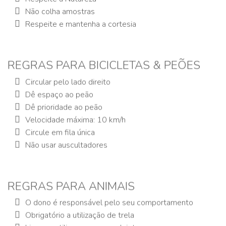
Não colha amostras
Respeite e mantenha a cortesia
REGRAS PARA BICICLETAS & PEÕES
Circular pelo lado direito
Dê espaço ao peão
Dê prioridade ao peão
Velocidade máxima: 10 km/h
Circule em fila única
Não usar auscultadores
REGRAS PARA ANIMAIS
O dono é responsável pelo seu comportamento
Obrigatório a utilização de trela