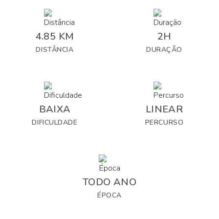
4.85 KM
2H
DISTÂNCIA
DURAÇÃO
BAIXA
LINEAR
DIFICULDADE
PERCURSO
TODO ANO
ÉPOCA