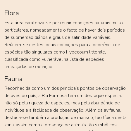
Flora
Esta área carateriza-se por reunir condições naturais muito
particulares, nomeadamente o facto de haver dois períodos
de submersão diários e graus de salinidade variáveis.
Reúnem-se nestes locais condições para a ocorrência de
espécies tão singulares como Hypecoum littorale,
classificada como vulnerável na lista de espécies
ameaçadas de extinção.
Fauna
Reconhecida como um dos principais pontos de observação
de aves do país, a Ria Formosa tem um destaque especial
não só pela riqueza de espécies, mas pela abundância de
indivíduos e a facilidade de observação. Além da avifauna,
destaca-se também a produção de marisco, tão típica desta
zona, assim como a presença de animais tão simbólicos